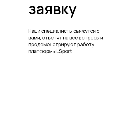
заявку
Наши специалисты свяжутся с
вами, ответят на все вопросы и
продемонстрируют работу
платформы LSport