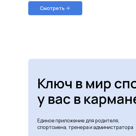
Смотреть
Ключ в мир сп
у вас в карман
Единое приложение для родителя,
спортсмена, тренера и администратора