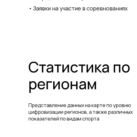
Заявки на участие в соревнованиях
Статистика по
регионам
Представление данных на карте по уровню
цифровизации регионов, а также различных
показателей по видам спорта