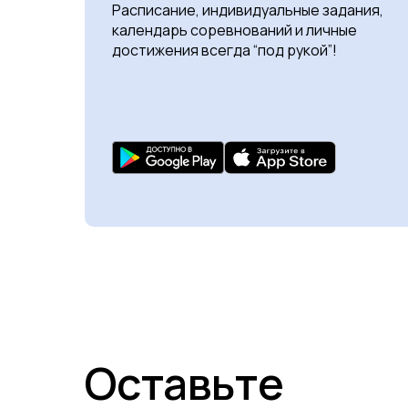
Расписание, индивидуальные задания,
календарь соревнований и личные
достижения всегда “под рукой”!
Оставьте