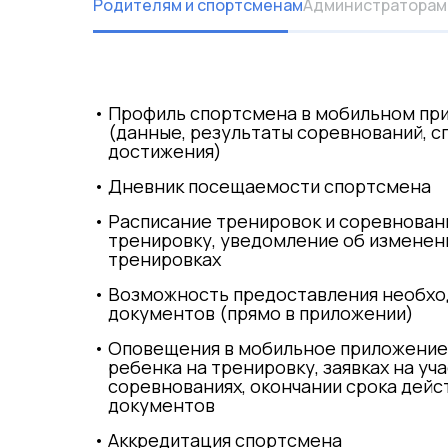
Родителям и спортсменам
Администраторам
Профиль спортсмена в мобильном пр
(данные, результаты соревнований, 
достижения)
Дневник посещаемости спортсмена
Расписание тренировок и соревновани
тренировку, уведомление об изменен
тренировках
Возможность предоставления необх
документов (прямо в приложении)
Оповещения в мобильное приложение
ребенка на тренировку, заявках на уча
соревнованиях, окончании срока дейс
документов
Аккредитация спортсмена