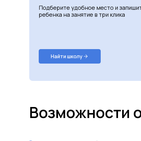
Подберите удобное место и запиши
ребенка на занятие в три клика
Найти школу
Возможности 